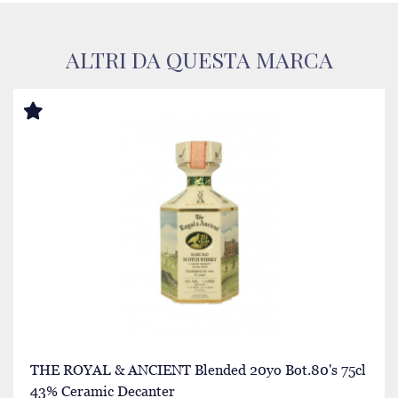
ALTRI DA QUESTA MARCA
THE ROYAL & ANCIENT Blended 20yo Bot.80's 75cl
43% Ceramic Decanter