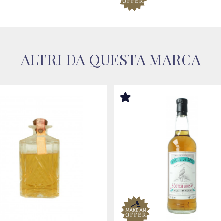
ALTRI DA QUESTA MARCA