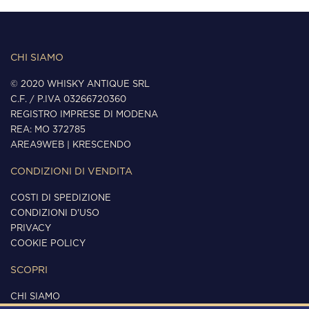
CHI SIAMO
© 2020 WHISKY ANTIQUE SRL
C.F. / P.IVA 03266720360
REGISTRO IMPRESE DI MODENA
REA: MO 372785
AREA9WEB
|
KRESCENDO
CONDIZIONI DI VENDITA
COSTI DI SPEDIZIONE
CONDIZIONI D'USO
PRIVACY
COOKIE POLICY
SCOPRI
CHI SIAMO