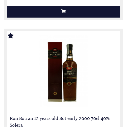
Ron Botran 12 years old Bot early 2000 70cl 40%
Solera