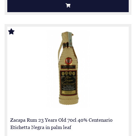
Zacapa Rum 23 Years Old 70cl 40% Centenario
Etichetta Negra in palm leaf