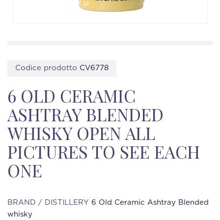
Codice prodotto
CV6778
6 OLD CERAMIC
ASHTRAY BLENDED
WHISKY OPEN ALL
PICTURES TO SEE EACH
ONE
BRAND / DISTILLERY
6 Old Ceramic Ashtray Blended
whisky