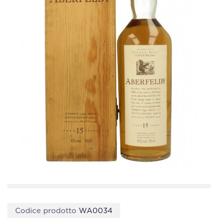
Codice prodotto
WA0034