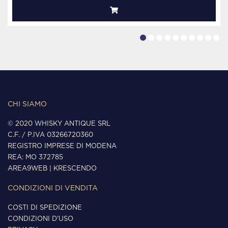
CHI SIAMO
© 2020 WHISKY ANTIQUE SRL
C.F. / P.IVA 03266720360
REGISTRO IMPRESE DI MODENA
REA: MO 372785
AREA9WEB
|
KRESCENDO
CONDIZIONI DI VENDITA
COSTI DI SPEDIZIONE
CONDIZIONI D'USO