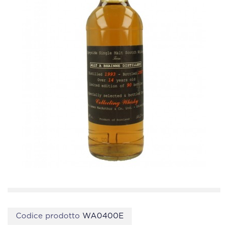
Codice prodotto
WA0400E