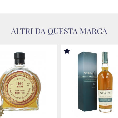
ALTRI DA QUESTA MARCA