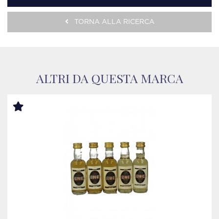
TORNA ALLA RICERCA
ALTRI DA QUESTA MARCA