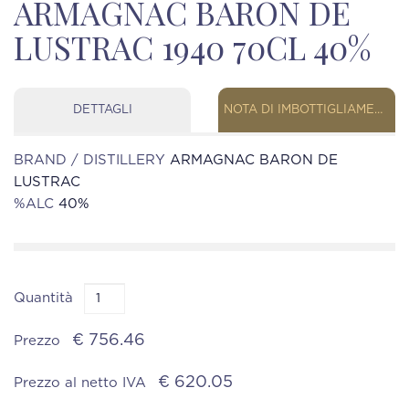
ARMAGNAC BARON DE
LUSTRAC 1940 70CL 40%
DETTAGLI
NOTA DI IMBOTTIGLIAMENTO
BRAND / DISTILLERY
ARMAGNAC BARON DE
LUSTRAC
%ALC
40%
Quantità
€ 756.46
Prezzo
€ 620.05
Prezzo al netto IVA