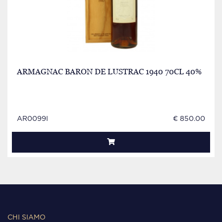
ARMAGNAC BARON DE LUSTRAC 1940 70CL 40%
AR0099I
€ 850.00
CHI SIAMO