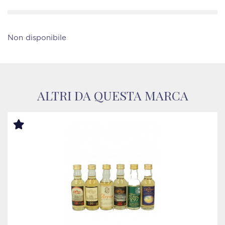
Non disponibile
ALTRI DA QUESTA MARCA