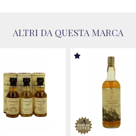
ALTRI DA QUESTA MARCA