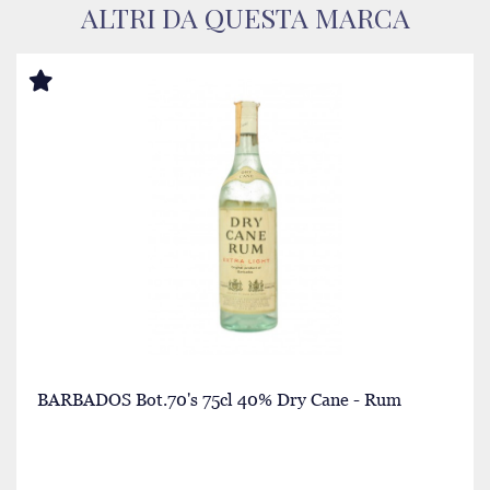
ALTRI DA QUESTA MARCA
BARBADOS Bot.70's 75cl 40% Dry Cane - Rum