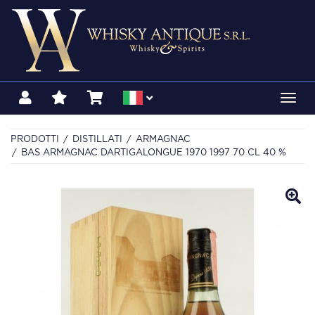
Toggl
navig
PRODOTTI
DISTILLATI
ARMAGNAC
BAS ARMAGNAC DARTIGALONGUE 1970 1997 70 CL 40 %