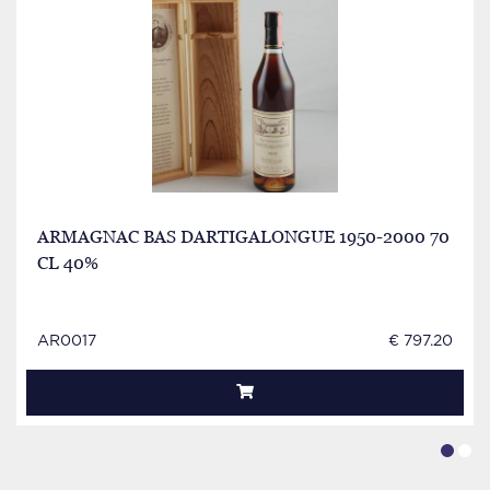
ARMAGNAC BAS DARTIGALONGUE 1950-2000 70
CL 40%
AR0017
€ 797.20