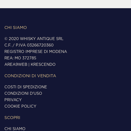
CHI SIAMO
© 2020 WHISKY ANTIQUE SRL
C.F. / P.IVA 03266720360
REGISTRO IMPRESE DI MODENA
REA: MO 372785
AREA9WEB
|
KRESCENDO
CONDIZIONI DI VENDITA
COSTI DI SPEDIZIONE
CONDIZIONI D'USO
PRIVACY
COOKIE POLICY
SCOPRI
CHI SIAMO