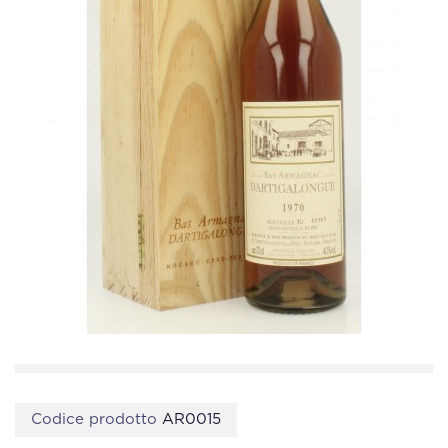
Codice prodotto
AR0015