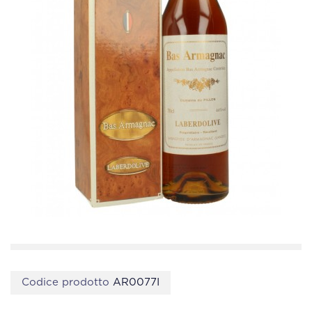
Codice prodotto
AR0077I