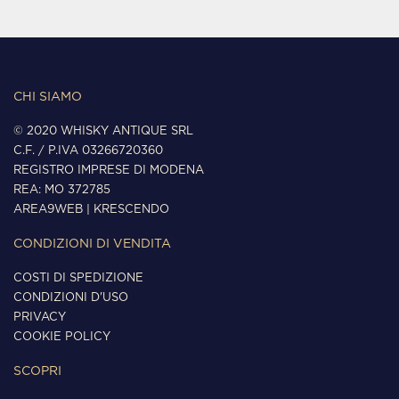
CHI SIAMO
© 2020 WHISKY ANTIQUE SRL
C.F. / P.IVA 03266720360
REGISTRO IMPRESE DI MODENA
REA: MO 372785
AREA9WEB
|
KRESCENDO
CONDIZIONI DI VENDITA
COSTI DI SPEDIZIONE
CONDIZIONI D'USO
PRIVACY
COOKIE POLICY
SCOPRI