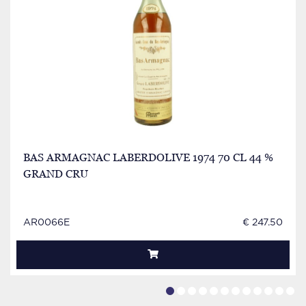
BAS ARMAGNAC LABERDOLIVE 1974 70 CL 44 %
GRAND CRU
AR0066E
€ 247.50