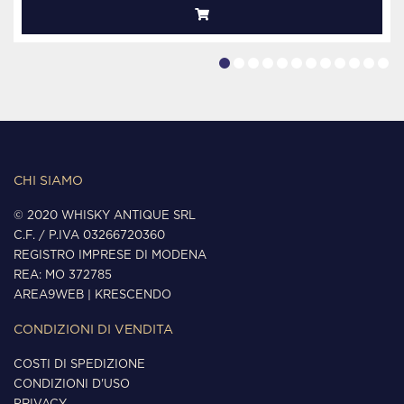
CHI SIAMO
© 2020 WHISKY ANTIQUE SRL
C.F. / P.IVA 03266720360
REGISTRO IMPRESE DI MODENA
REA: MO 372785
AREA9WEB
|
KRESCENDO
CONDIZIONI DI VENDITA
COSTI DI SPEDIZIONE
CONDIZIONI D'USO