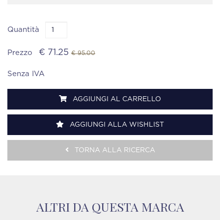
Quantità
€ 71.25
Prezzo
€ 95.00
Senza IVA
AGGIUNGI AL CARRELLO
AGGIUNGI ALLA WISHLIST
TORNA ALLA RICERCA
ALTRI DA QUESTA MARCA