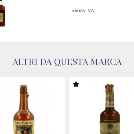
Senza IVA
ALTRI DA QUESTA MARCA