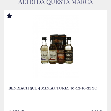
ALTRI DA QUESTA MARCA
BENRIACH 5CL 4 MINIAUTURES 10-12-16-21 YO