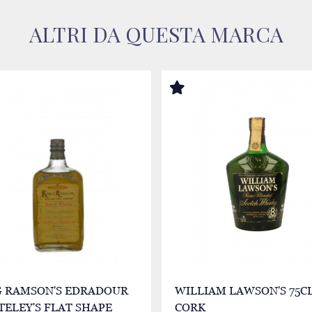
ALTRI DA QUESTA MARCA
G RAMSON'S EDRADOUR
WILLIAM LAWSON'S 75CL
ELEY'S FLAT SHAPE
CORK