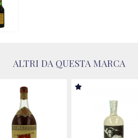
ALTRI DA QUESTA MARCA