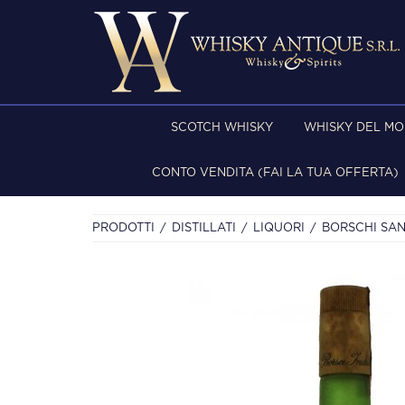
SCOTCH WHISKY
WHISKY DEL M
CONTO VENDITA (FAI LA TUA OFFERTA)
PRODOTTI
DISTILLATI
LIQUORI
BORSCHI SAN