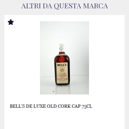
ALTRI DA QUESTA MARCA
BELL'S DE LUXE OLD CORK CAP 75CL