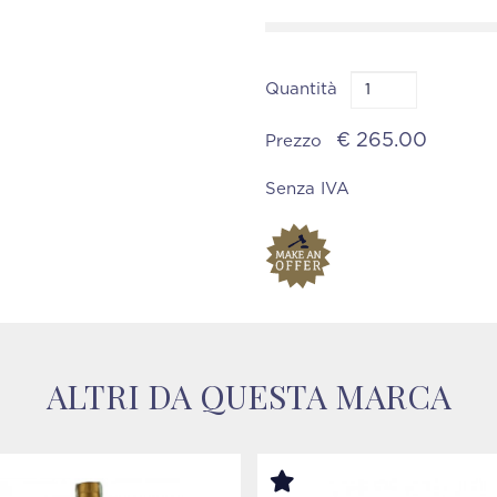
Quantità
€ 265.00
Prezzo
Senza IVA
ALTRI DA QUESTA MARCA