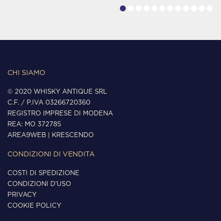
CHI SIAMO
© 2020 WHISKY ANTIQUE SRL
C.F. / P.IVA 03266720360
REGISTRO IMPRESE DI MODENA
REA: MO 372785
AREA9WEB
|
KRESCENDO
CONDIZIONI DI VENDITA
COSTI DI SPEDIZIONE
CONDIZIONI D'USO
PRIVACY
COOKIE POLICY