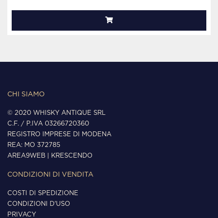
CHI SIAMO
© 2020 WHISKY ANTIQUE SRL
C.F. / P.IVA 03266720360
REGISTRO IMPRESE DI MODENA
REA: MO 372785
AREA9WEB
|
KRESCENDO
CONDIZIONI DI VENDITA
COSTI DI SPEDIZIONE
CONDIZIONI D'USO
PRIVACY