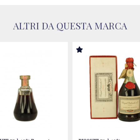
ALTRI DA QUESTA MARCA