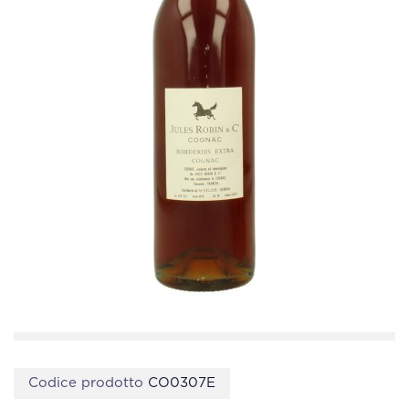
Codice prodotto
CO0307E