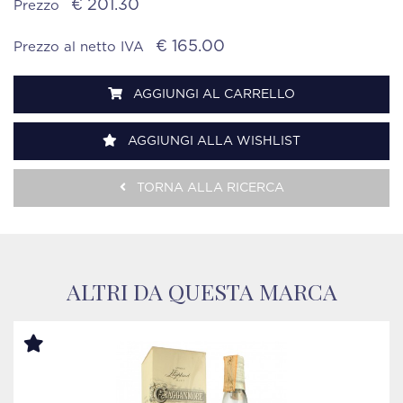
€ 201.30
Prezzo
€ 165.00
Prezzo al netto IVA
AGGIUNGI AL CARRELLO
AGGIUNGI ALLA WISHLIST
TORNA ALLA RICERCA
ALTRI DA QUESTA MARCA