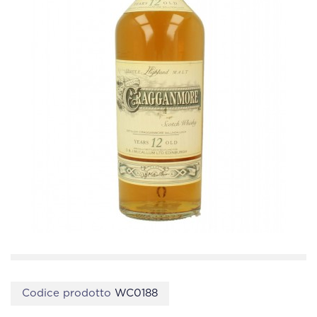
Codice prodotto
WC0188