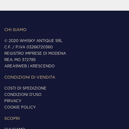
CHI SIAMO
© 2020 WHISKY ANTIQUE SRL
C.F. / P.IVA 03266720360
REGISTRO IMPRESE DI MODENA
REA: MO 372785
AREA9WEB
|
KRESCENDO
CONDIZIONI DI VENDITA
COSTI DI SPEDIZIONE
CONDIZIONI D'USO
PRIVACY
COOKIE POLICY
SCOPRI