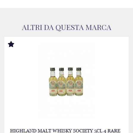
ALTRI DA QUESTA MARCA
HIGHLAND MALT WHISKY SOCIETY 5CL 4 RARE