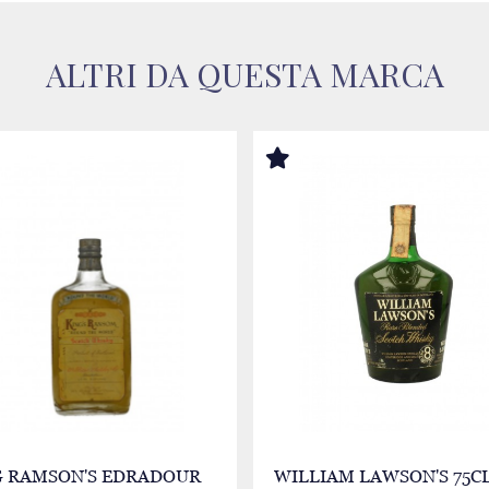
ALTRI DA QUESTA MARCA
G RAMSON'S EDRADOUR
WILLIAM LAWSON'S 75CL