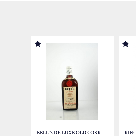
BELL'S DE LUXE OLD CORK
KIN