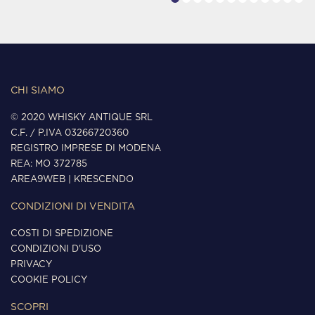
CHI SIAMO
© 2020 WHISKY ANTIQUE SRL
C.F. / P.IVA 03266720360
REGISTRO IMPRESE DI MODENA
REA: MO 372785
AREA9WEB
|
KRESCENDO
CONDIZIONI DI VENDITA
COSTI DI SPEDIZIONE
CONDIZIONI D'USO
PRIVACY
COOKIE POLICY
SCOPRI