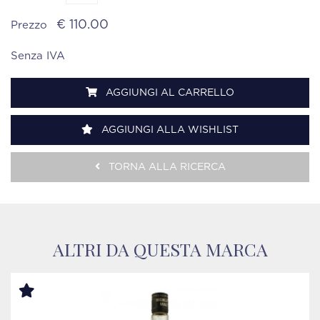
€ 110.00
Prezzo
Senza IVA
AGGIUNGI AL CARRELLO
AGGIUNGI ALLA WISHLIST
TORNA ALLA RICERCA
ALTRI DA QUESTA MARCA