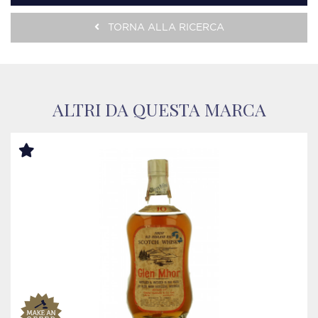
TORNA ALLA RICERCA
ALTRI DA QUESTA MARCA