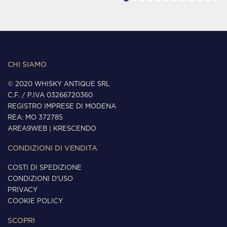
CHI SIAMO
© 2020 WHISKY ANTIQUE SRL
C.F. / P.IVA 03266720360
REGISTRO IMPRESE DI MODENA
REA: MO 372785
AREA9WEB
|
KRESCENDO
CONDIZIONI DI VENDITA
COSTI DI SPEDIZIONE
CONDIZIONI D'USO
PRIVACY
COOKIE POLICY
SCOPRI