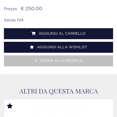
€ 250.00
Prezzo
Senza IVA
AGGIUNGI AL CARRELLO
AGGIUNGI ALLA WISHLIST
TORNA ALLA RICERCA
ALTRI DA QUESTA MARCA