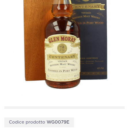
Codice prodotto
WG0079E