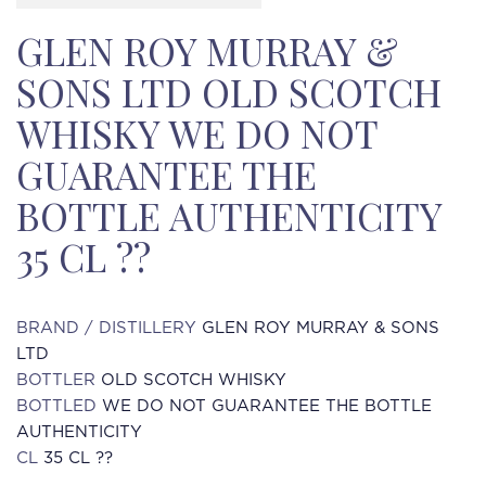
GLEN ROY MURRAY &
SONS LTD OLD SCOTCH
WHISKY WE DO NOT
GUARANTEE THE
BOTTLE AUTHENTICITY
35 CL ??
BRAND / DISTILLERY
GLEN ROY MURRAY & SONS
LTD
BOTTLER
OLD SCOTCH WHISKY
BOTTLED
WE DO NOT GUARANTEE THE BOTTLE
AUTHENTICITY
CL
35 CL ??