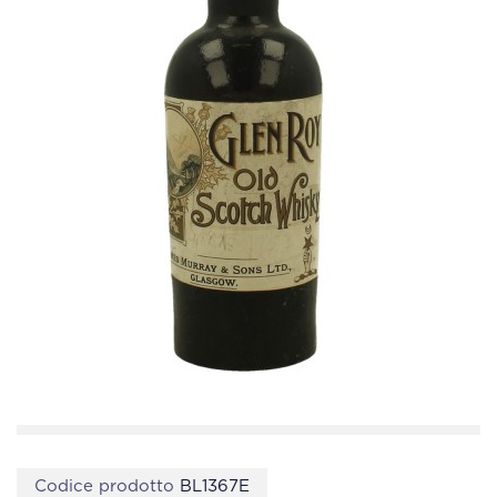
Codice prodotto
BL1367E