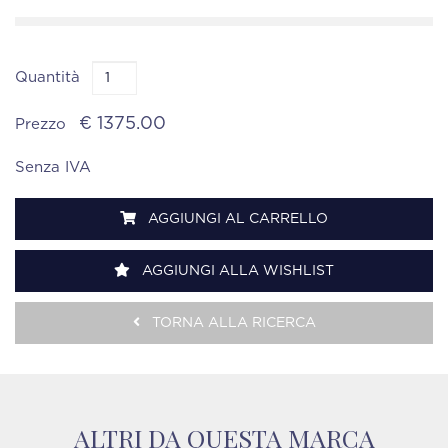
Quantità
€ 1375.00
Prezzo
Senza IVA
AGGIUNGI AL CARRELLO
AGGIUNGI ALLA WISHLIST
TORNA ALLA RICERCA
ALTRI DA QUESTA MARCA