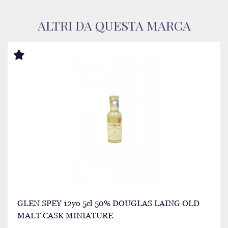
ALTRI DA QUESTA MARCA
GLEN SPEY 12yo 5cl 50% DOUGLAS LAING OLD
MALT CASK MINIATURE