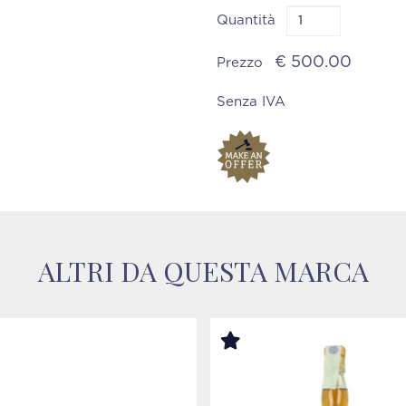
Quantità
€ 500.00
Prezzo
Senza IVA
ALTRI DA QUESTA MARCA