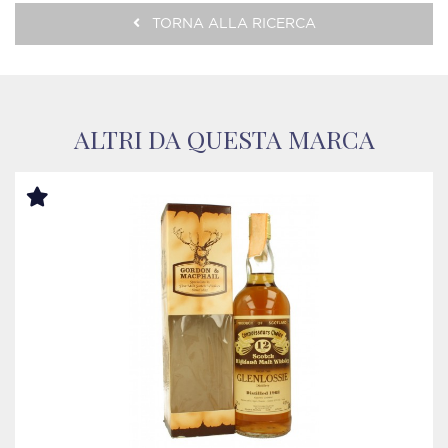
TORNA ALLA RICERCA
ALTRI DA QUESTA MARCA