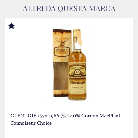
ALTRI DA QUESTA MARCA
GLENUGIE 15yo 1966 75cl 40% Gordon MacPhail -
Connoiseur Choice