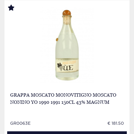
GRAPPA MOSCATO MONOVITIGNO MOSCATO
NONINO YO 1990 1991 150CL 43% MAGNUM
GR0063E
€ 181.50