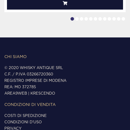
CHI SIAMO
© 2020 WHISKY ANTIQUE SRL
C.F. / P.IVA 03266720360
REGISTRO IMPRESE DI MODENA
REA: MO 372785
AREA9WEB
|
KRESCENDO
CONDIZIONI DI VENDITA
COSTI DI SPEDIZIONE
CONDIZIONI D'USO
PRIVACY