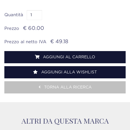
Quantità
€ 60.00
Prezzo
€ 49.18
Prezzo al netto IVA
AGGIUNGI AL CARRELLO
AGGIUNGI ALLA WISHLIST
TORNA ALLA RICERCA
ALTRI DA QUESTA MARCA