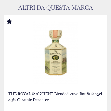
ALTRI DA QUESTA MARCA
THE ROYAL & ANCIENT Blended 20yo Bot.80's 75cl
43% Ceramic Decanter