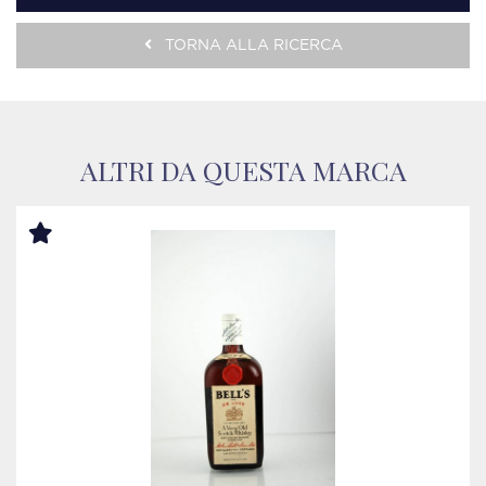
TORNA ALLA RICERCA
ALTRI DA QUESTA MARCA