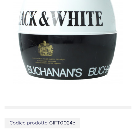
Codice prodotto
GIFT0024e