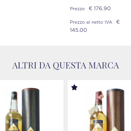
€ 176.90
Prezzo
€
Prezzo al netto IVA
145.00
ALTRI DA QUESTA MARCA