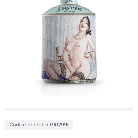
Codice prodotto
GI0299I