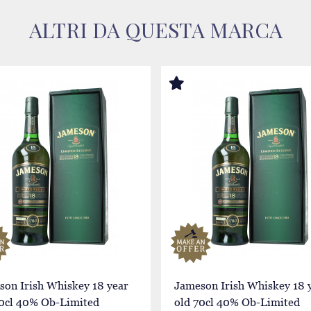
ALTRI DA QUESTA MARCA
son Irish Whiskey 18 year
Jameson Irish Whiskey 18 
70cl 40% Ob-Limited
old 70cl 40% Ob-Limited