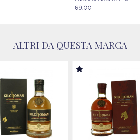
69.00
ALTRI DA QUESTA MARCA