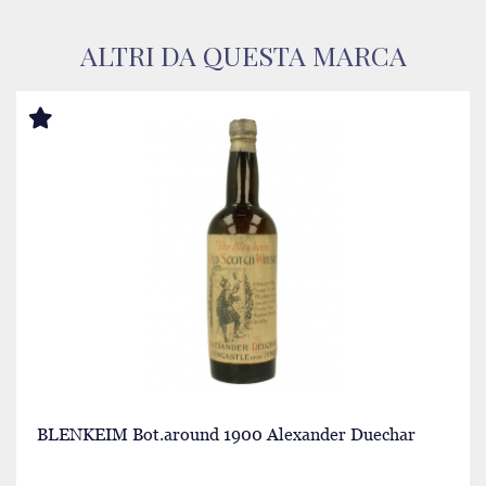
ALTRI DA QUESTA MARCA
BLENKEIM Bot.around 1900 Alexander Duechar