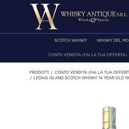
SCOTCH WHISKY
WHISKY DEL M
CONTO VENDITA (FAI LA TUA OFFERTA)
PRODOTTI
CONTO VENDITA (FAI LA TUA OFFERT
LEDAIG ISLAND SCOTCH WHISKY 14 YEAR OLD 199