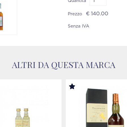
Quantità
€ 140.00
Prezzo
Senza IVA
ALTRI DA QUESTA MARCA