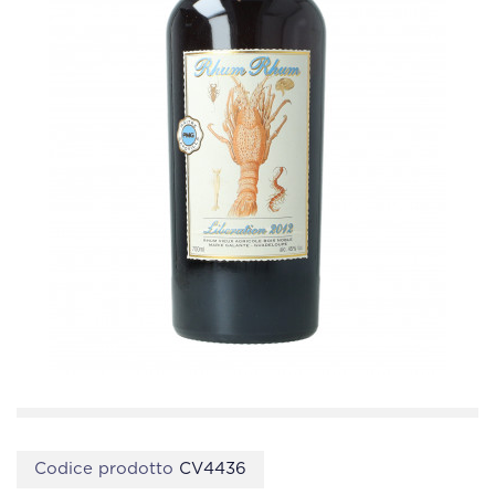
Codice prodotto
CV4436