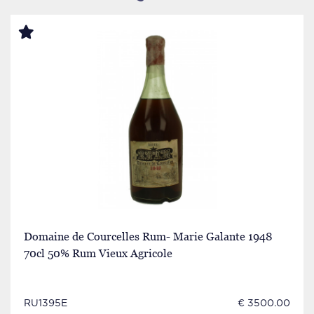
Domaine de Courcelles Rum- Marie Galante 1948
70cl 50% Rum Vieux Agricole
RU1395E
€ 3500.00