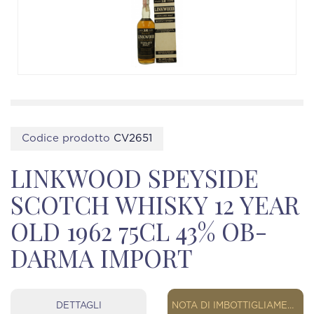
Codice prodotto
CV2651
LINKWOOD SPEYSIDE
SCOTCH WHISKY 12 YEAR
OLD 1962 75CL 43% OB-
DARMA IMPORT
DETTAGLI
NOTA DI IMBOTTIGLIAMENTO