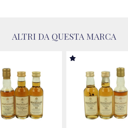
ALTRI DA QUESTA MARCA