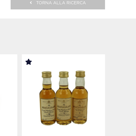
TORNA ALLA RICERCA