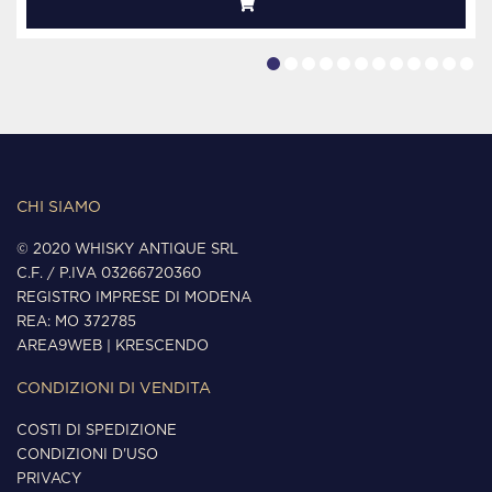
CHI SIAMO
© 2020 WHISKY ANTIQUE SRL
C.F. / P.IVA 03266720360
REGISTRO IMPRESE DI MODENA
REA: MO 372785
AREA9WEB
|
KRESCENDO
CONDIZIONI DI VENDITA
COSTI DI SPEDIZIONE
CONDIZIONI D'USO
PRIVACY