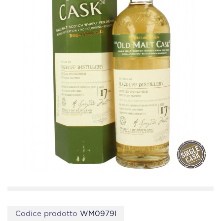
Codice prodotto
WM0979I