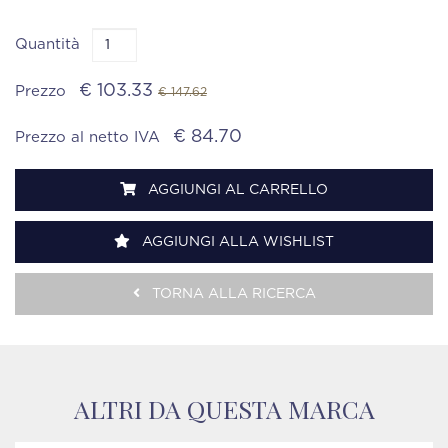
Quantità
€ 103.33
Prezzo
€ 147.62
€ 84.70
Prezzo al netto IVA
AGGIUNGI AL CARRELLO
AGGIUNGI ALLA WISHLIST
TORNA ALLA RICERCA
ALTRI DA QUESTA MARCA