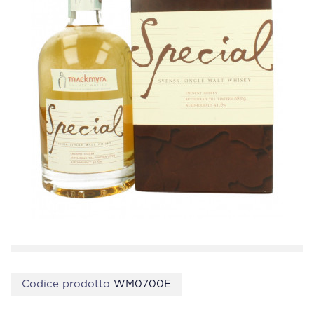
Codice prodotto
WM0700E